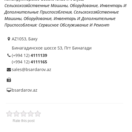
Сельскохозяйственные Машины, Оборудование, Инвентарь И
Дополнительные Приспособления
,
Сельскохозяйственные
Машины, Оборудование, Инвентарь И Дополнительные
Приспособления: Сервисное Обслуживание И Ремонт
AZ1053, Баку
Бинагадинское шоссе 53, Пгт Бинагади
(+994 12)
4111139
(+994 12)
4111165
sales@bsardarov.az
bsardarov.az
Rate this post