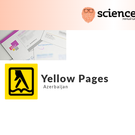
Yellow Pages
Azerbaijan