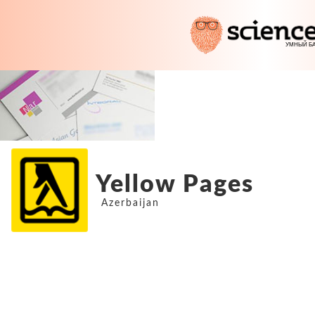
Yellow Pages
Azerbaijan