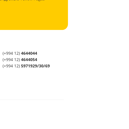
(+994 12)
4644044
(+994 12)
4644054
(+994 12)
5971929/30/69