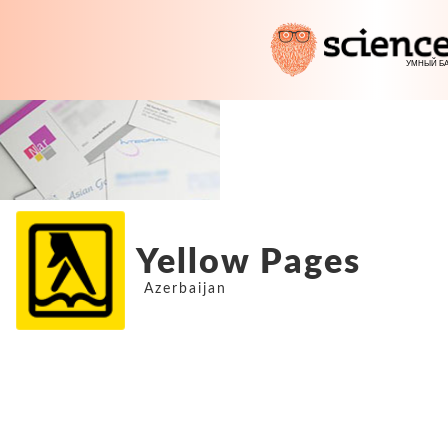
Yellow Pages
Azerbaijan