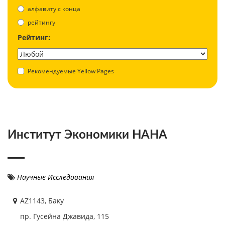
aлфавиту с конца
рейтингу
Рейтинг:
Рекомендуемые Yellow Pages
Институт Экономики НАНА
Научные Исследования
AZ1143, Баку
пр. Гусейна Джавида, 115