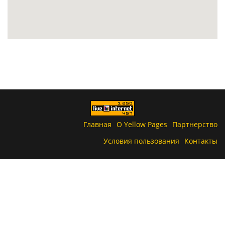
Главная
О Yellow Pages
Партнерство
Условия пользования
Контакты