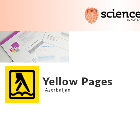
Yellow Pages
Azerbaijan