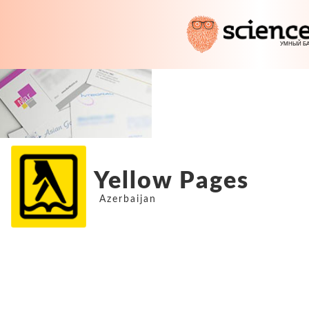
Yellow Pages
Azerbaijan