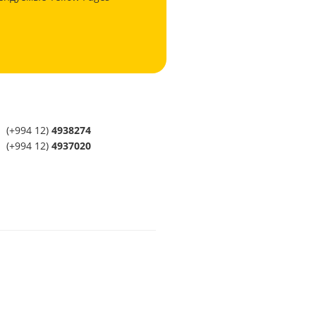
(+994 12)
4938274
(+994 12)
4937020