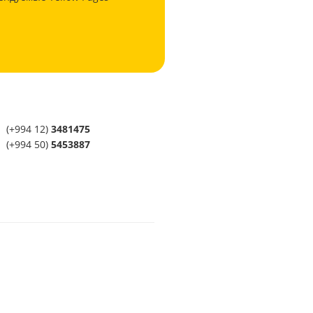
(+994 12)
3481475
(+994 50)
5453887