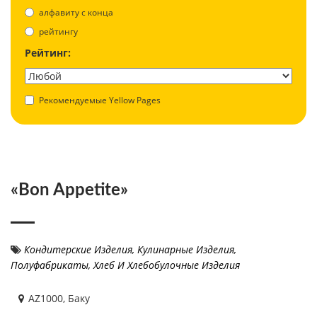
aлфавиту с конца
рейтингу
Рейтинг:
Рекомендуемые Yellow Pages
«Bon Appetite»
Кондитерские Изделия
,
Кулинарные Изделия,
Полуфабрикаты
,
Хлеб И Хлебобулочные Изделия
AZ1000, Баку