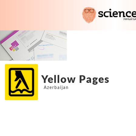
Yellow Pages
Azerbaijan