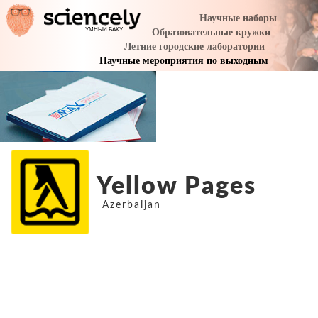
Yellow Pages
Azerbaijan