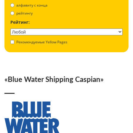
aлфавиту с конца
рейтингу
Рейтинг:
Рекомендуемые Yellow Pages
«Blue Water Shipping Caspian»