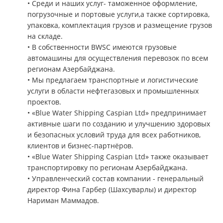
• Среди и наших услуг- таможенное оформление,
погрузочные и портовые услуги,а также сортировка,
упаковка, комплектация грузов и размещение грузов
на складе.
• В собственности BWSC имеются грузовые
автомашины для осуществления перевозок по всем
регионам Азербайджана.
• Мы предлагаем транспортные и логистические
услуги в области нефтегазовых и промышленных
проектов.
• «Blue Water Shipping Caspian Ltd» предпринимает
активные шаги по созданию и улучшению здоровых
и безопасных условий труда для всех работников,
клиентов и бизнес-партнёров.
• «Blue Water Shipping Caspian Ltd» также оказывает
транспортировку по регионам Азербайджана.
• Управленческий состав компании - генеральный
директор Фина Гарбер (Шахсуварлы) и директор
Нариман Маммадов.