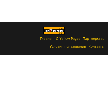
Главная
О Yellow Pages
Партнерство
Условия пользования
Контакты