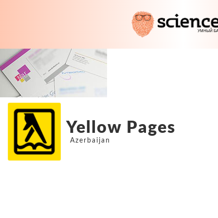
Yellow Pages
Azerbaijan