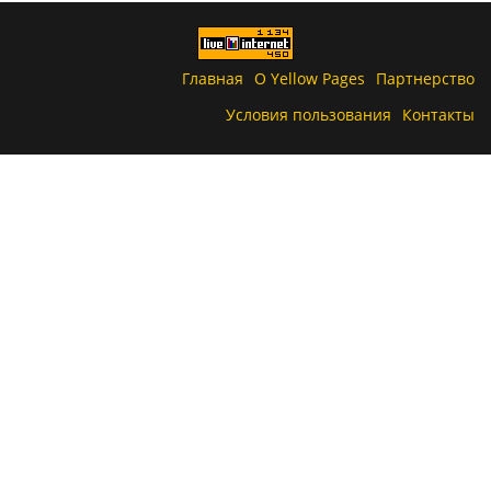
Главная
О Yellow Pages
Партнерство
Условия пользования
Контакты