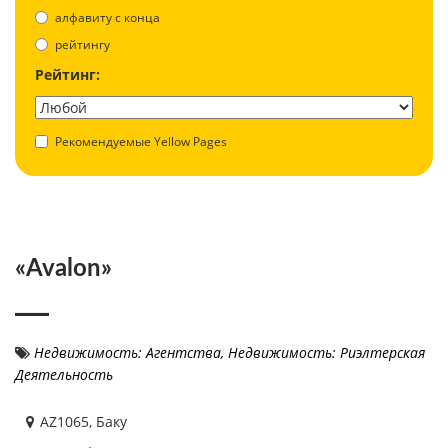
aлфавиту с конца
рейтингу
Рейтинг:
Рекомендуемые Yellow Pages
«Avalon»
Недвижимость: Агентства
,
Недвижимость: Риэлтерская
Деятельность
AZ1065, Баку