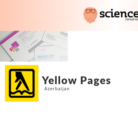
Yellow Pages
Azerbaijan