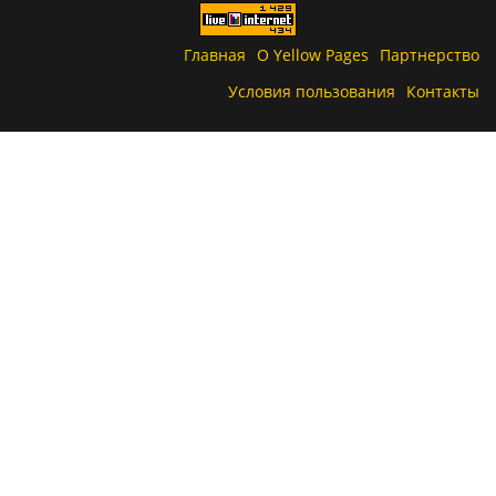
Главная
О Yellow Pages
Партнерство
Условия пользования
Контакты