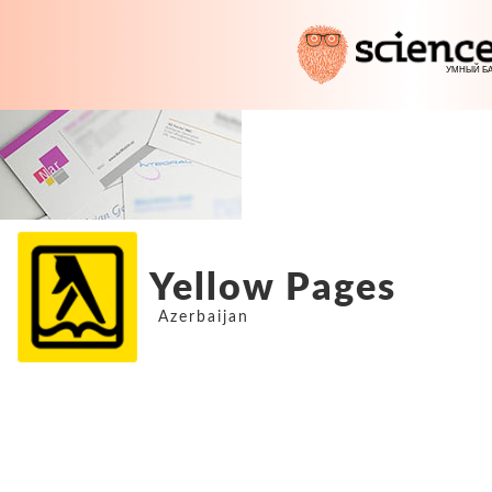
Yellow Pages
Azerbaijan