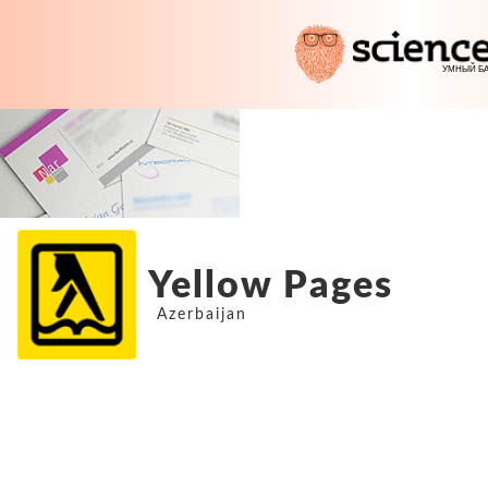
Yellow Pages
Azerbaijan