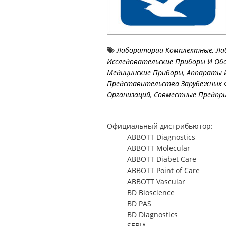
Лаборатории Комплектные, Ла
Исследовательские Приборы И Об
Медицинские Приборы, Аппараты 
Представительства Зарубежных 
Организаций, Совместные Предпр
Официальный дистрибьютор:
ABBOTT Diagnostics
ABBOTT Molecular
ABBOTT Diabet Care
ABBOTT Point of Care
ABBOTT Vascular
BD Bioscience
BD PAS
BD Diagnostics
SEBIA