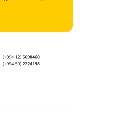
(+994 12)
5698460
(+994 50)
2224198