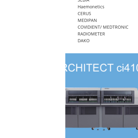
Haemonetics
CERUS
MEDIPAN
COVIDIENT/ MEDTRONIC
RADIOMETER
DAKO