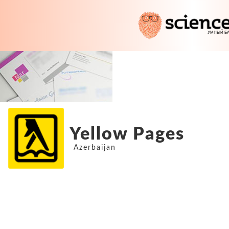
Yellow Pages
Azerbaijan