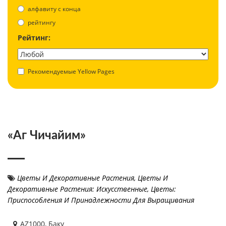
aлфавиту с конца
рейтингу
Рейтинг:
Рекомендуемые Yellow Pages
«Аг Чичайим»
Цветы И Декоративные Растения
,
Цветы И
Декоративные Растения: Искусственные
,
Цветы:
Приспособления И Принадлежности Для Выращивания
AZ1000, Баку