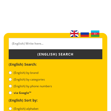
(ENGLISH) SEARCH
(English) Search:
(English) by brand
(English) by categories
(English) by phone numbers
via Google™
(English) Sort by:
(English) alphabet