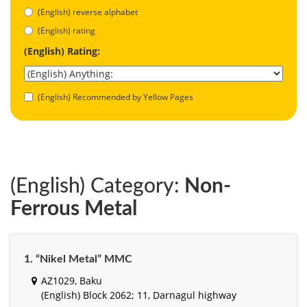
(English) reverse alphabet
(English) rating
(English) Rating:
(English) Recommended by Yellow Pages
(English) Category:
Non-
Ferrous Metal
1. “Nikel Metal” MMC
AZ1029, Baku
(English) Block 2062; 11, Darnagul highway