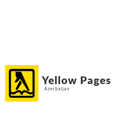
Yellow Pages
Azerbaijan