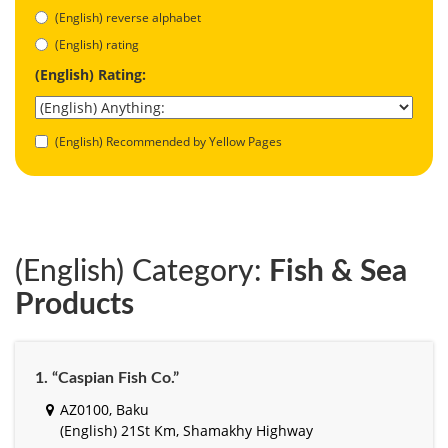
(English) reverse alphabet
(English) rating
(English) Rating:
(English) Recommended by Yellow Pages
(English) Category:
Fish & Sea
Products
1. “Caspian Fish Co.”
AZ0100, Baku
(English) 21St Km, Shamakhy Highway