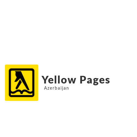
Yellow Pages
Azerbaijan