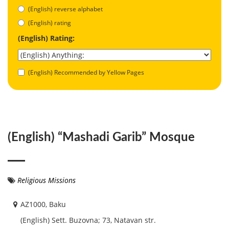
(English) reverse alphabet
(English) rating
(English) Rating:
(English) Recommended by Yellow Pages
(English) “Mashadi Garib” Mosque
Religious Missions
AZ1000, Baku
(English) Sett. Buzovna; 73, Natavan str.