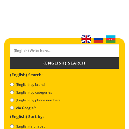
(ENGLISH) SEARCH
(English) Search:
(English) by brand
(English) by categories
(English) by phone numbers
via Google™
(English) Sort by:
(English) alphabet