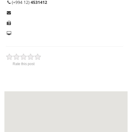
(+994 12)
4531412
Rate this post