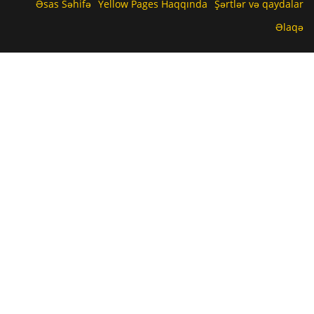
Əsas Səhifə
Yellow Pages Haqqında
Şərtlər və qaydalar
Əlaqə