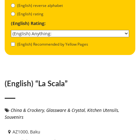
(English) reverse alphabet
(English) rating
(English) Rating:
(English) Recommended by Yellow Pages
(English) “La Scala”
China & Crockery
,
Glassware & Crystal
,
Kitchen Utensils
,
Souvenirs
AZ1000, Baku