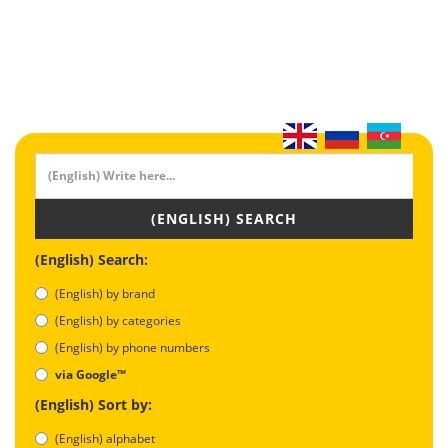
(ENGLISH) SEARCH
(English) Search:
(English) by brand
(English) by categories
(English) by phone numbers
via Google™
(English) Sort by:
(English) alphabet