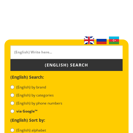
(ENGLISH) SEARCH
(English) Search:
(English) by brand
(English) by categories
(English) by phone numbers
via Google™
(English) Sort by:
(English) alphabet