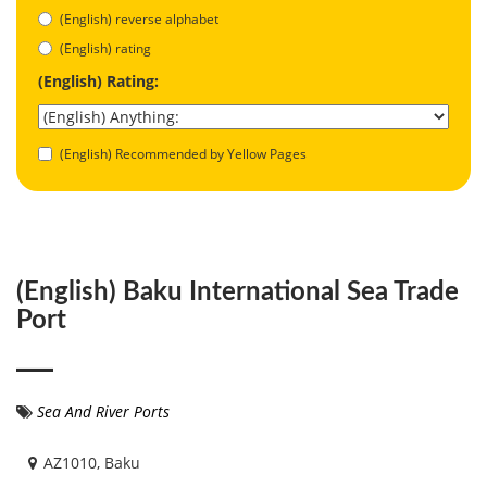
(English) reverse alphabet
(English) rating
(English) Rating:
(English) Recommended by Yellow Pages
(English) Baku International Sea Trade
Port
Sea And River Ports
AZ1010, Baku