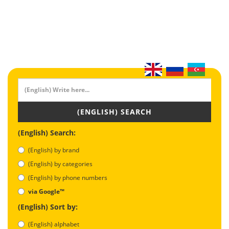
(ENGLISH) SEARCH
(English) Search:
(English) by brand
(English) by categories
(English) by phone numbers
via Google™
(English) Sort by:
(English) alphabet