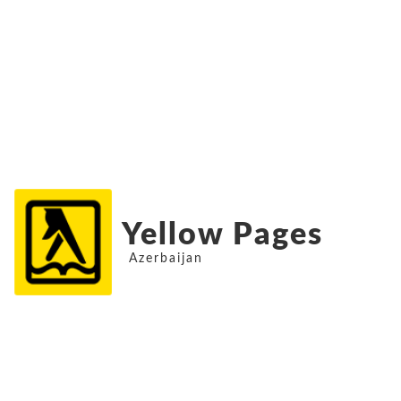
Yellow Pages
Azerbaijan