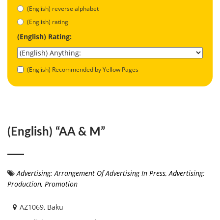
(English) reverse alphabet
(English) rating
(English) Rating:
(English) Recommended by Yellow Pages
(English) “AA & M”
Advertising: Arrangement Of Advertising In Press
,
Advertising:
Production
,
Promotion
AZ1069, Baku