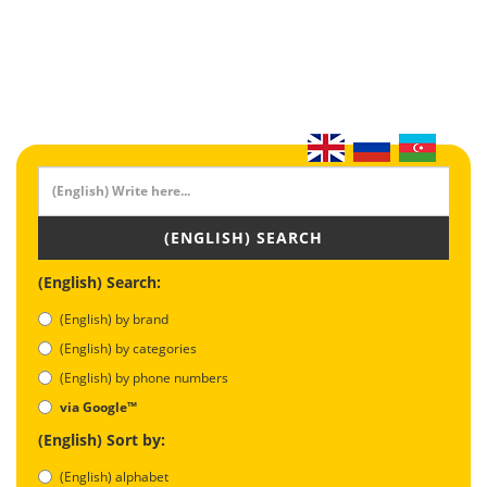
(ENGLISH) SEARCH
(English) Search:
(English) by brand
(English) by categories
(English) by phone numbers
via Google™
(English) Sort by:
(English) alphabet