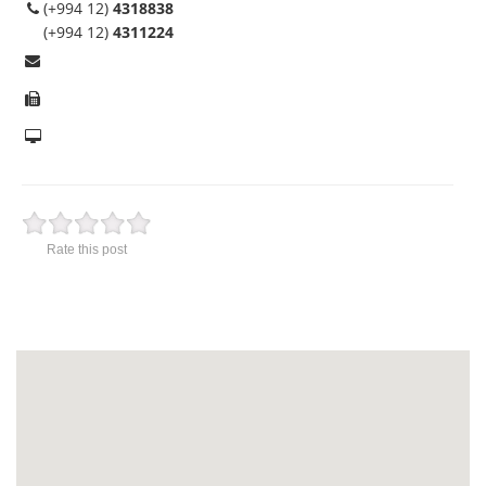
(+994 12)
4318838
(+994 12)
4311224
Rate this post