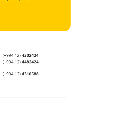
(+994 12)
4302424
(+994 12)
4482424
(+994 12)
4310588