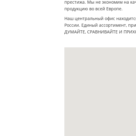
престижа. Мы не экономим на ка
продукцию во всей Европе.
Наш центральный офис находится 
России. Единый ассортимент, пр
ДУМАЙТЕ, СРАВНИВАЙТЕ И ПРИХ