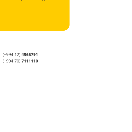
(+994 12)
4965791
(+994 70)
7111110