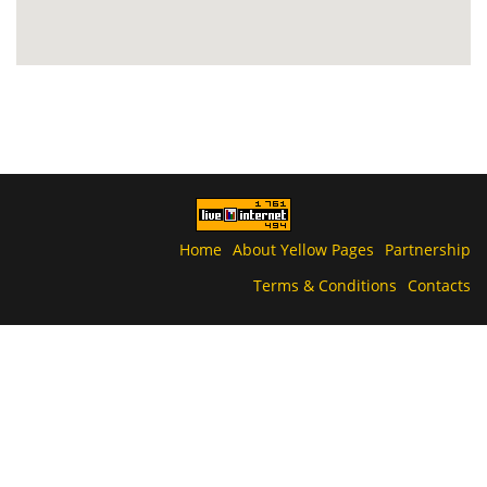
Home
About Yellow Pages
Partnership
Terms & Conditions
Contacts