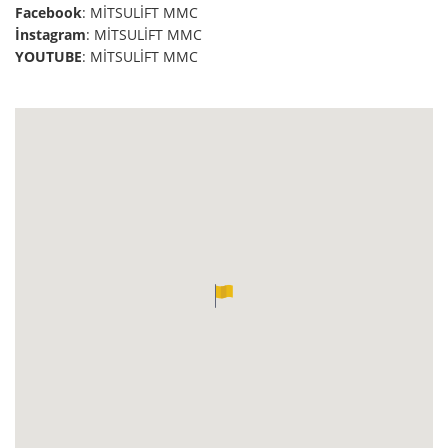
Facebook
: MİTSULİFT MMC
İnstagram
: MİTSULİFT MMC
YOUTUBE
: MİTSULİFT MMC